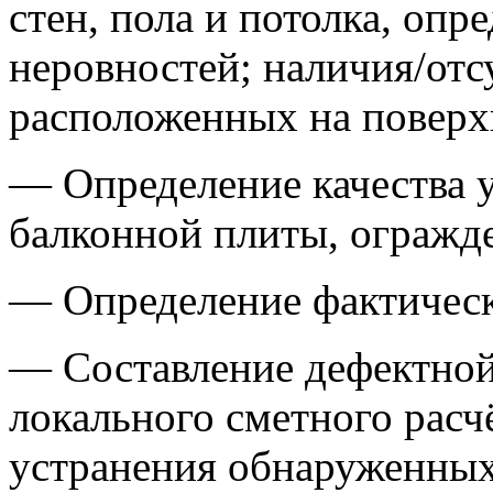
стен, пола и потолка, оп
неровностей; наличия/отс
расположенных на поверх
— Определение качества у
балконной плиты, огражде
— Определение фактическ
— Составление дефектной
локального сметного расч
устранения обнаруженных