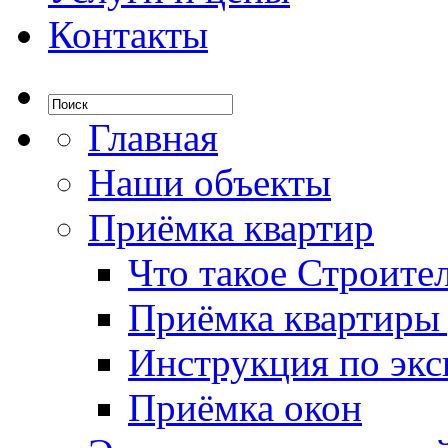
Контакты
Главная
Наши объекты
Приёмка квартир
Что такое Строите
Приёмка квартиры
Инструкция по экс
Приёмка окон