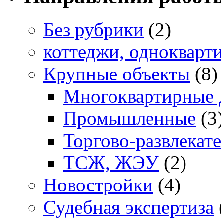
Без рубрики
(2)
коттеджи, однокварт
Крупные объекты
(8)
Многоквартирные 
Промышленные
(3
Торгово-развлекат
ТСЖ, ЖЭУ
(2)
Новостройки
(4)
Судебная экспертиза