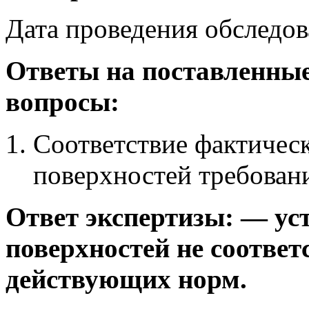
Дата проведения обследов
Ответы на поставленные
вопросы:
Соответствие фактичес
поверхностей требова
Ответ экспертизы:
— ус
поверхностей не соответ
действующих норм.