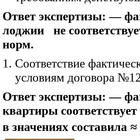
Ответ экспертизы: — фа
лоджии не соответству
норм.
Соответствие фактичес
условиям договора №12-
Ответ экспертизы: — ф
квартиры соответствует
в значениях составила ≈ 