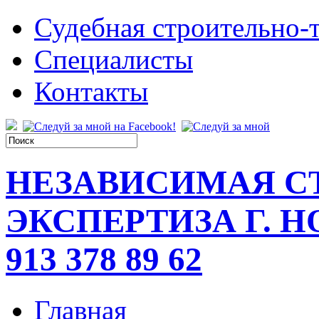
Судебная строительно-т
Специалисты
Контакты
НЕЗАВИСИМАЯ С
ЭКСПЕРТИЗА Г. 
913 378 89 62
Главная