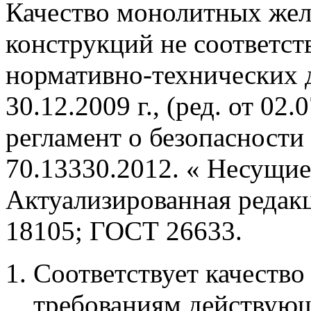
Качество монолитных же
конструкций не соответс
нормативно-технических 
30.12.2009 г., (ред. от 0
регламент о безопасности
70.13330.2012. « Несущи
Актуализированная редак
18105; ГОСТ 26633.
Соответствует качество
требованиям действую