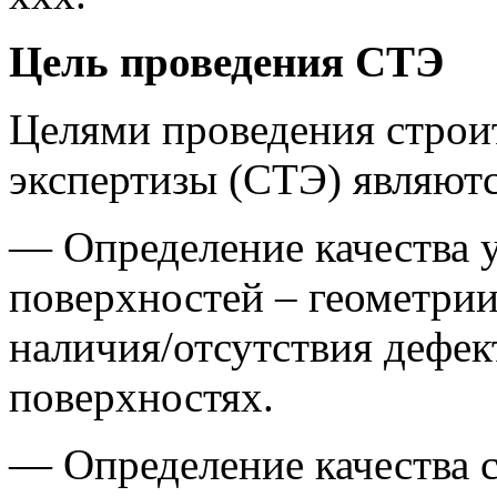
Цель проведения СТЭ
Целями проведения строи
экспертизы (СТЭ) являютс
— Определение качества 
поверхностей – геометрии
наличия/отсутствия дефек
поверхностях.
— Определение качества 