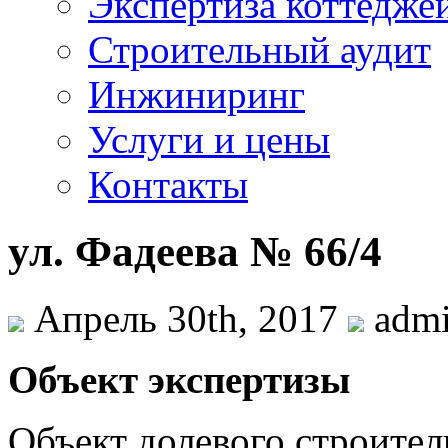
Экспертиза коттедже
Строительный аудит
Инжиниринг
Услуги и цены
Контакты
ул. Фадеева № 66/4
Апрель 30th, 2017
admi
Объект экспертизы
Объект долевого строител