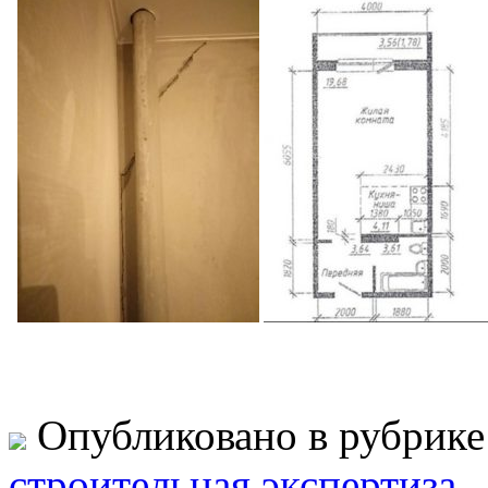
Опубликовано в рубрик
строительная экспертиза