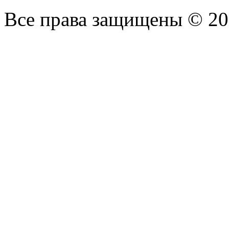
Все права защищены © 2