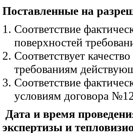
Поставленные на разреш
Соответствие фактичес
поверхностей требова
Соответствует качество
требованиям действую
Соответствие фактичес
условиям договора №12-
Дата и время проведени
экспертизы и тепловизи