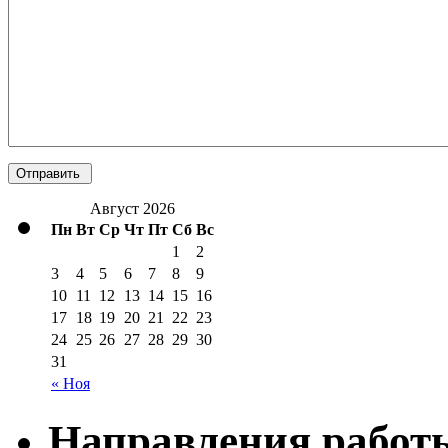
Август 2026
Пн
Вт
Ср
Чт
Пт
Сб
Вс
1
2
3
4
5
6
7
8
9
10
11
12
13
14
15
16
17
18
19
20
21
22
23
24
25
26
27
28
29
30
31
« Ноя
Направления работ