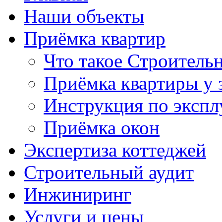
Наши объекты
Приёмка квартир
Что такое Строитель
Приёмка квартиры у 
Инструкция по экспл
Приёмка окон
Экспертиза коттеджей
Строительный аудит
Инжиниринг
Услуги и цены