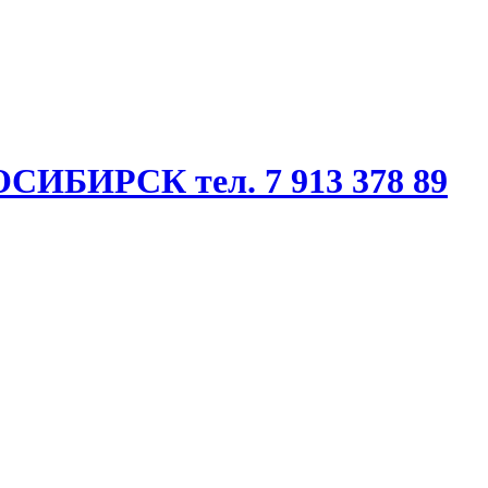
ВОСИБИРСК
тел. 7 913 378 89