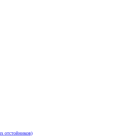
ых отстойников)