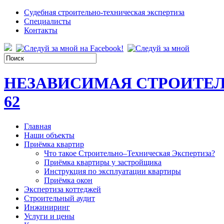
Судебная строительно-техническая экспертиза
Специалисты
Контакты
НЕЗАВИСИМАЯ СТРОИТЕЛ
62
Главная
Наши объекты
Приёмка квартир
Что такое Строительно–Техническая Экспертиза?
Приёмка квартиры у застройщика
Инструкция по эксплуатации квартиры
Приёмка окон
Экспертиза коттеджей
Строительный аудит
Инжиниринг
Услуги и цены