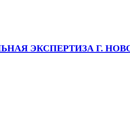
ЬНАЯ ЭКСПЕРТИЗА Г. НО