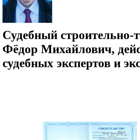
Судебный строительно-т
Фёдор Михайлович, дей
судебных экспертов и э