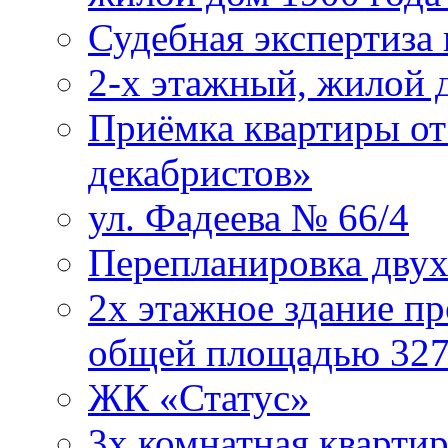
Судебная экспертиза
2-х этажный, жилой 
Приёмка квартиры от
декабристов»
ул. Фадеева № 66/4
Перепланировка двух
2х этажное здание пр
общей площадью 3279
ЖК «Статус»
3х комнатная квартир