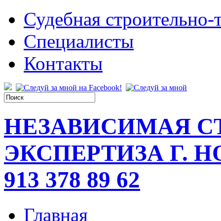
Судебная строительно-т
Специалисты
Контакты
НЕЗАВИСИМАЯ С
ЭКСПЕРТИЗА Г. 
913 378 89 62
Главная