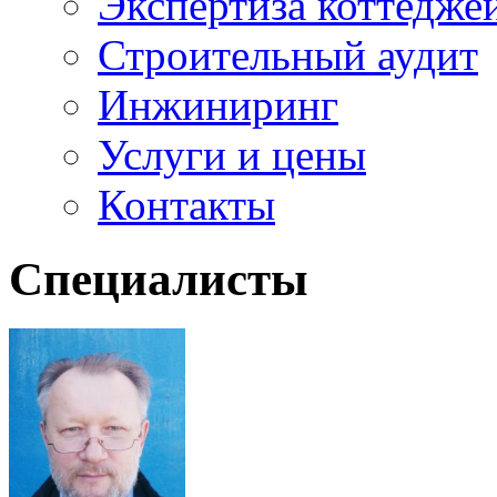
Экспертиза коттедже
Строительный аудит
Инжиниринг
Услуги и цены
Контакты
Специалисты