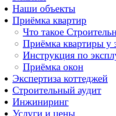
Наши объекты
Приёмка квартир
Что такое Строитель
Приёмка квартиры у 
Инструкция по экспл
Приёмка окон
Экспертиза коттеджей
Строительный аудит
Инжиниринг
Услуги и цены