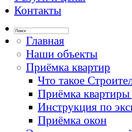
Контакты
Главная
Наши объекты
Приёмка квартир
Что такое Строите
Приёмка квартиры
Инструкция по экс
Приёмка окон