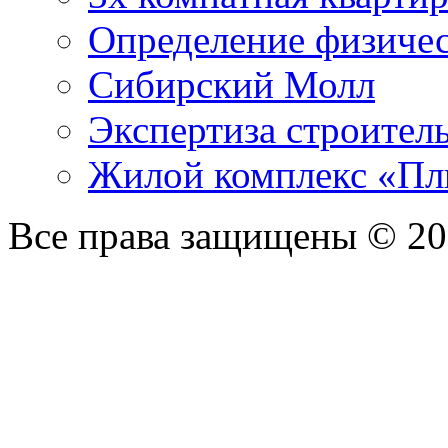
Определение физичес
Сибирский Молл
Экспертиза строите
Жилой комплекс «П
Все права защищены © 2